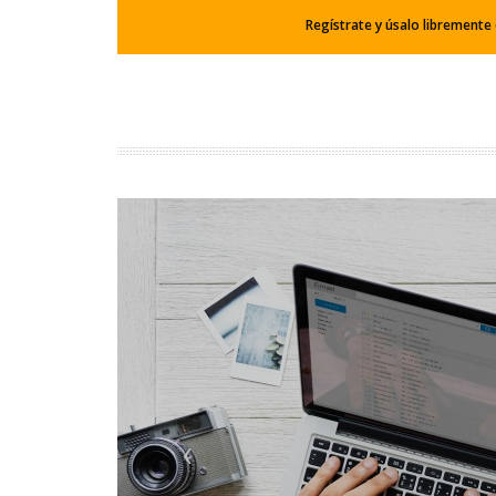
Regístrate y úsalo libremente