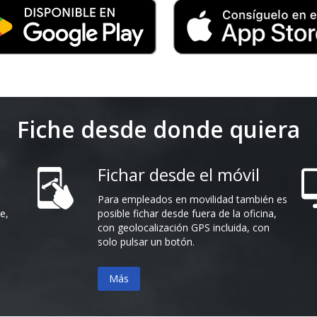
Fiche desde donde quiera
Fichar desde el móvil
Para empleados en movilidad también es
e,
posible fichar desde fuera de la oficina,
con geolocalización GPS incluida, con
solo pulsar un botón.
Más