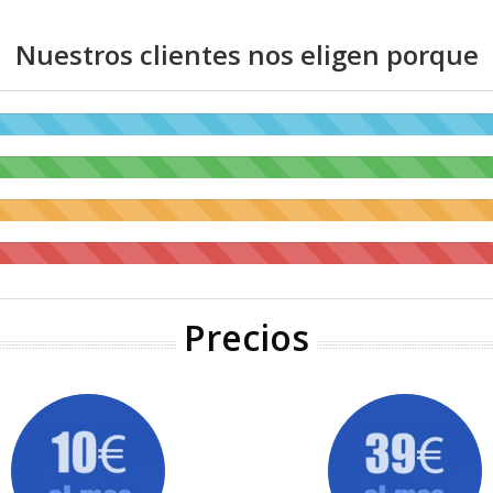
Nuestros clientes nos eligen porque
Precios