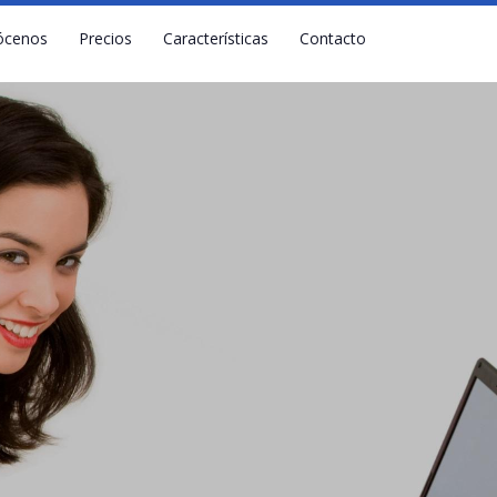
ócenos
Precios
Características
Contacto