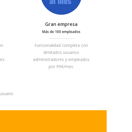
Gran empresa
Más de 100 empleados
on
Funcionalidad completa con
ilimitados usuarios
es.
administradores y empleados
por 99€/mes.
usuario