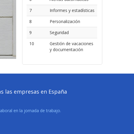
7
Informes y estadísticas
8
Personalización
9
Seguridad
10
Gestión de vacaciones
y documentación
das las empresas en España
aboral en la jornada de trabajo.