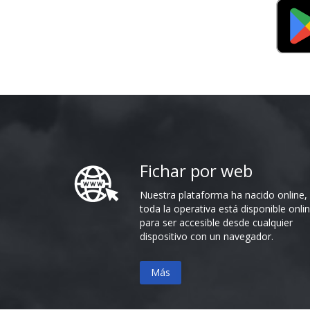
Fichar por web
Nuestra plataforma ha nacido online,
toda la operativa está disponible onlin
para ser accesible desde cualquier
dispositivo con un navegador.
Más