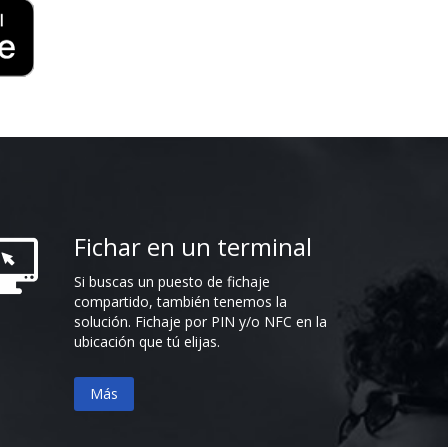
Fichar en un terminal
Si buscas un puesto de fichaje
compartido, también tenemos la
solución. Fichaje por PIN y/o NFC en la
ubicación que tú elijas.
Más