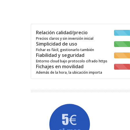
Relación calidad/precio
Precios claros y sin inversión inicial
Simplicidad de uso
Fichar es fácil, gestionarlo también
Fiabilidad y seguridad
Entorno cloud bajo protocolo cifrado https
Fichajes en movilidad
Además de la hora, la ubicación importa