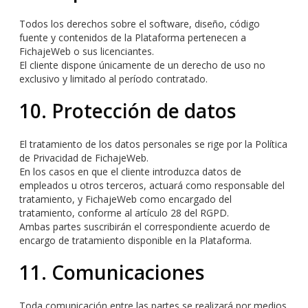
Todos los derechos sobre el software, diseño, código
fuente y contenidos de la Plataforma pertenecen a
FichajeWeb o sus licenciantes.
El cliente dispone únicamente de un derecho de uso no
exclusivo y limitado al período contratado.
10. Protección de datos
El tratamiento de los datos personales se rige por la Política
de Privacidad de FichajeWeb.
En los casos en que el cliente introduzca datos de
empleados u otros terceros, actuará como responsable del
tratamiento, y FichajeWeb como encargado del
tratamiento, conforme al artículo 28 del RGPD.
Ambas partes suscribirán el correspondiente acuerdo de
encargo de tratamiento disponible en la Plataforma.
11. Comunicaciones
Toda comunicación entre las partes se realizará por medios