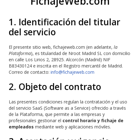
FichajeWeb.com
1. Identificación del titular
del servicio
El presente sitio web, fichajeweb.com (en adelante,
la
Plataforma
), es titularidad de Nroot Madrid SL con domicilio
en calle Los Lirios 2, 28925. Alcorcón (Madrid) NIF
B83430124 e inscrita en el Registro mercantil de Madrid.
Correo de contacto:
info@fichajeweb.com
2. Objeto del contrato
Las presentes condiciones regulan la contratación y el uso
del servicio SaaS (Software as a Service) ofrecido a través
de la Plataforma, que permite a las empresas y
profesionales gestionar el
control horario y fichaje de
empleados
mediante web y aplicaciones móviles.