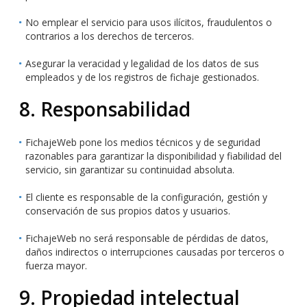
No emplear el servicio para usos ilícitos, fraudulentos o
contrarios a los derechos de terceros.
Asegurar la veracidad y legalidad de los datos de sus
empleados y de los registros de fichaje gestionados.
8. Responsabilidad
FichajeWeb pone los medios técnicos y de seguridad
razonables para garantizar la disponibilidad y fiabilidad del
servicio, sin garantizar su continuidad absoluta.
El cliente es responsable de la configuración, gestión y
conservación de sus propios datos y usuarios.
FichajeWeb no será responsable de pérdidas de datos,
daños indirectos o interrupciones causadas por terceros o
fuerza mayor.
9. Propiedad intelectual