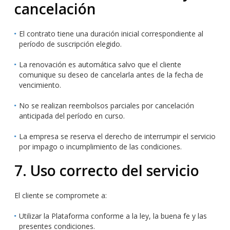
cancelación
El contrato tiene una duración inicial correspondiente al
período de suscripción elegido.
La renovación es automática salvo que el cliente
comunique su deseo de cancelarla antes de la fecha de
vencimiento.
No se realizan reembolsos parciales por cancelación
anticipada del período en curso.
La empresa se reserva el derecho de interrumpir el servicio
por impago o incumplimiento de las condiciones.
7. Uso correcto del servicio
El cliente se compromete a:
Utilizar la Plataforma conforme a la ley, la buena fe y las
presentes condiciones.