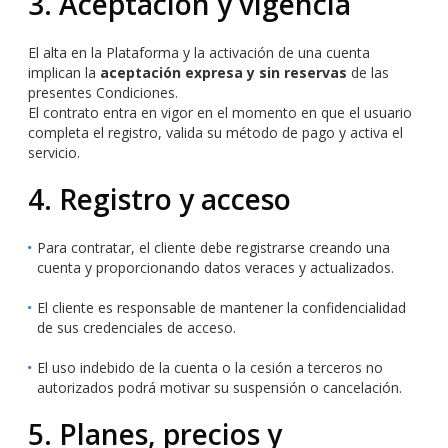
3. Aceptación y vigencia
El alta en la Plataforma y la activación de una cuenta
implican la
aceptación expresa y sin reservas
de las
presentes Condiciones.
El contrato entra en vigor en el momento en que el usuario
completa el registro, valida su método de pago y activa el
servicio.
4. Registro y acceso
Para contratar, el cliente debe registrarse creando una
cuenta y proporcionando datos veraces y actualizados.
El cliente es responsable de mantener la confidencialidad
de sus credenciales de acceso.
El uso indebido de la cuenta o la cesión a terceros no
autorizados podrá motivar su suspensión o cancelación.
5. Planes, precios y