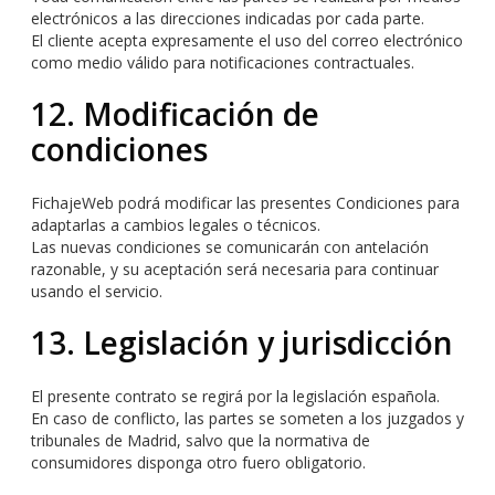
electrónicos a las direcciones indicadas por cada parte.
El cliente acepta expresamente el uso del correo electrónico
como medio válido para notificaciones contractuales.
12. Modificación de
condiciones
FichajeWeb podrá modificar las presentes Condiciones para
adaptarlas a cambios legales o técnicos.
Las nuevas condiciones se comunicarán con antelación
razonable, y su aceptación será necesaria para continuar
usando el servicio.
13. Legislación y jurisdicción
El presente contrato se regirá por la legislación española.
En caso de conflicto, las partes se someten a los juzgados y
tribunales de Madrid, salvo que la normativa de
consumidores disponga otro fuero obligatorio.