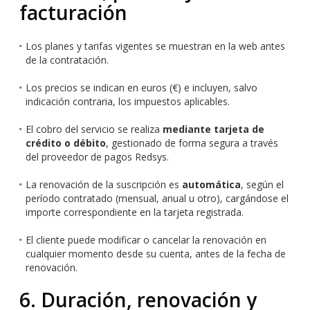
facturación
Los planes y tarifas vigentes se muestran en la web antes
de la contratación.
Los precios se indican en euros (€) e incluyen, salvo
indicación contraria, los impuestos aplicables.
El cobro del servicio se realiza
mediante tarjeta de
crédito o débito
, gestionado de forma segura a través
del proveedor de pagos Redsys.
La renovación de la suscripción es
automática
, según el
período contratado (mensual, anual u otro), cargándose el
importe correspondiente en la tarjeta registrada.
El cliente puede modificar o cancelar la renovación en
cualquier momento desde su cuenta, antes de la fecha de
renovación.
6. Duración, renovación y