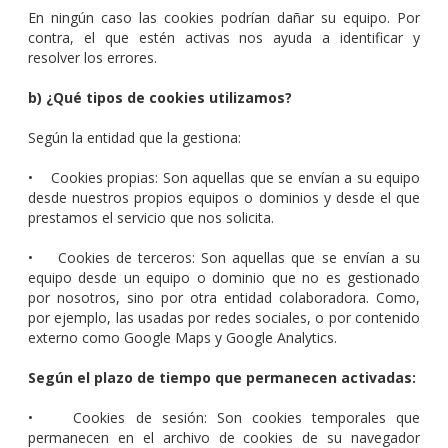
En ningún caso las cookies podrían dañar su equipo. Por
contra, el que estén activas nos ayuda a identificar y
resolver los errores.
b) ¿Qué tipos de cookies utilizamos?
Según la entidad que la gestiona:
• Cookies propias: Son aquellas que se envían a su equipo
desde nuestros propios equipos o dominios y desde el que
prestamos el servicio que nos solicita.
• Cookies de terceros: Son aquellas que se envían a su
equipo desde un equipo o dominio que no es gestionado
por nosotros, sino por otra entidad colaboradora. Como,
por ejemplo, las usadas por redes sociales, o por contenido
externo como Google Maps y Google Analytics.
Según el plazo de tiempo que permanecen activadas:
• Cookies de sesión: Son cookies temporales que
permanecen en el archivo de cookies de su navegador