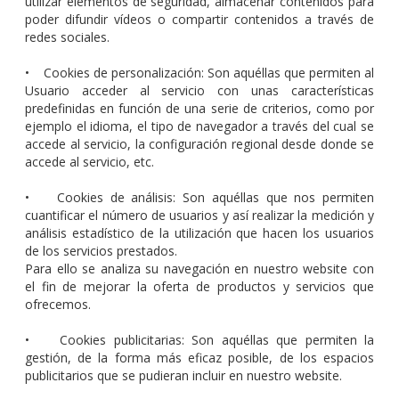
utilizar elementos de seguridad, almacenar contenidos para
poder difundir vídeos o compartir contenidos a través de
redes sociales.
• Cookies de personalización: Son aquéllas que permiten al
Usuario acceder al servicio con unas características
predefinidas en función de una serie de criterios, como por
ejemplo el idioma, el tipo de navegador a través del cual se
accede al servicio, la configuración regional desde donde se
accede al servicio, etc.
• Cookies de análisis: Son aquéllas que nos permiten
cuantificar el número de usuarios y así realizar la medición y
análisis estadístico de la utilización que hacen los usuarios
de los servicios prestados.
Para ello se analiza su navegación en nuestro website con
el fin de mejorar la oferta de productos y servicios que
ofrecemos.
• Cookies publicitarias: Son aquéllas que permiten la
gestión, de la forma más eficaz posible, de los espacios
publicitarios que se pudieran incluir en nuestro website.