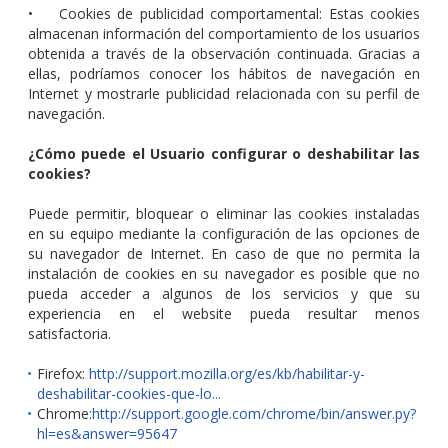
• Cookies de publicidad comportamental: Estas cookies
almacenan información del comportamiento de los usuarios
obtenida a través de la observación continuada. Gracias a
ellas, podríamos conocer los hábitos de navegación en
Internet y mostrarle publicidad relacionada con su perfil de
navegación.
¿Cómo puede el Usuario configurar o deshabilitar las
cookies?
Puede permitir, bloquear o eliminar las cookies instaladas
en su equipo mediante la configuración de las opciones de
su navegador de Internet. En caso de que no permita la
instalación de cookies en su navegador es posible que no
pueda acceder a algunos de los servicios y que su
experiencia en el website pueda resultar menos
satisfactoria.
Firefox:
http://support.mozilla.org/es/kb/habilitar-y-
deshabilitar-cookies-que-lo...
Chrome:
http://support.google.com/chrome/bin/answer.py?
hl=es&answer=95647