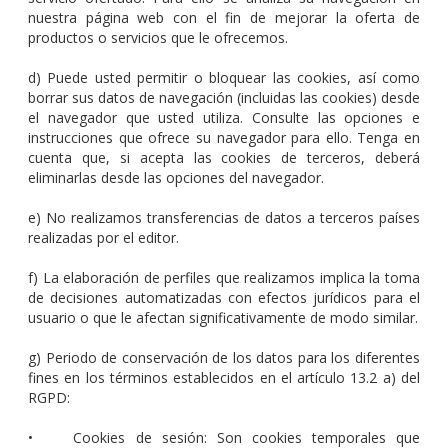
nuestra página web con el fin de mejorar la oferta de
productos o servicios que le ofrecemos.
d) Puede usted permitir o bloquear las cookies, así como
borrar sus datos de navegación (incluidas las cookies) desde
el navegador que usted utiliza. Consulte las opciones e
instrucciones que ofrece su navegador para ello. Tenga en
cuenta que, si acepta las cookies de terceros, deberá
eliminarlas desde las opciones del navegador.
e) No realizamos transferencias de datos a terceros países
realizadas por el editor.
f) La elaboración de perfiles que realizamos implica la toma
de decisiones automatizadas con efectos jurídicos para el
usuario o que le afectan significativamente de modo similar.
g) Periodo de conservación de los datos para los diferentes
fines en los términos establecidos en el artículo 13.2 a) del
RGPD:
• Cookies de sesión: Son cookies temporales que