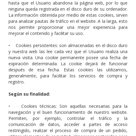
hasta que el Usuario abandona la página web, por lo que
ninguna queda registrada en el disco duro de su ordenador.
La información obtenida por medio de estas cookies, sirven
para analizar pautas de tráfico en el website. A la larga, esto
nos permite proporcionar una mejor experiencia para
mejorar el contenido y facilitar su uso.
• Cookies persistentes: son almacenadas en el disco duro
y nuestra web las lee cada vez que el Usuario realiza una
nueva visita. Una cookie permanente posee una fecha de
expiración determinada. La cookie dejará de funcionar
después de esa fecha. Estas cookies las utilizamos,
generalmente, para facilitar los servicios de compra y
registro.
Según su finalidad:
• Cookies técnicas: Son aquellas necesarias para la
navegación y el buen funcionamiento de nuestro website.
Permiten, por ejemplo, controlar el tráfico y la
comunicación de datos, acceder a partes de acceso
restringido, realizar el proceso de compra de un pedido,