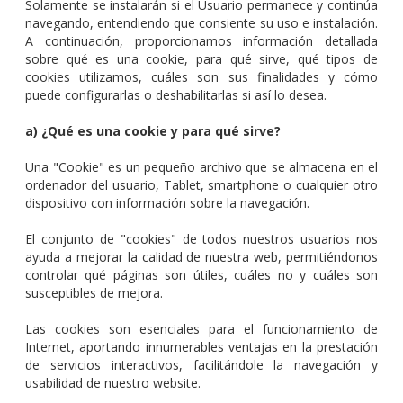
Solamente se instalarán si el Usuario permanece y continúa
navegando, entendiendo que consiente su uso e instalación.
A continuación, proporcionamos información detallada
sobre qué es una cookie, para qué sirve, qué tipos de
cookies utilizamos, cuáles son sus finalidades y cómo
puede configurarlas o deshabilitarlas si así lo desea.
a) ¿Qué es una cookie y para qué sirve?
Una "Cookie" es un pequeño archivo que se almacena en el
ordenador del usuario, Tablet, smartphone o cualquier otro
dispositivo con información sobre la navegación.
El conjunto de "cookies" de todos nuestros usuarios nos
ayuda a mejorar la calidad de nuestra web, permitiéndonos
controlar qué páginas son útiles, cuáles no y cuáles son
susceptibles de mejora.
Las cookies son esenciales para el funcionamiento de
Internet, aportando innumerables ventajas en la prestación
de servicios interactivos, facilitándole la navegación y
usabilidad de nuestro website.