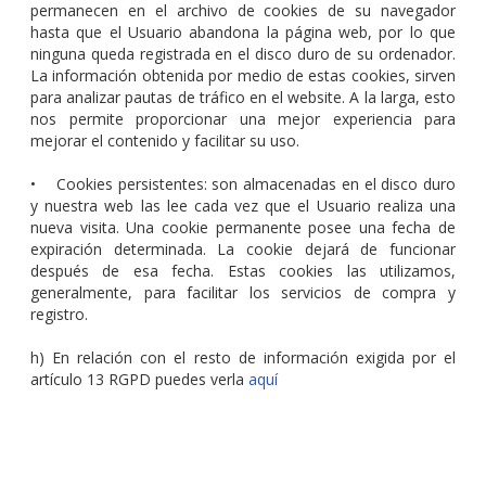
permanecen en el archivo de cookies de su navegador
hasta que el Usuario abandona la página web, por lo que
ninguna queda registrada en el disco duro de su ordenador.
La información obtenida por medio de estas cookies, sirven
para analizar pautas de tráfico en el website. A la larga, esto
nos permite proporcionar una mejor experiencia para
mejorar el contenido y facilitar su uso.
• Cookies persistentes: son almacenadas en el disco duro
y nuestra web las lee cada vez que el Usuario realiza una
nueva visita. Una cookie permanente posee una fecha de
expiración determinada. La cookie dejará de funcionar
después de esa fecha. Estas cookies las utilizamos,
generalmente, para facilitar los servicios de compra y
registro.
h) En relación con el resto de información exigida por el
artículo 13 RGPD puedes verla
aquí